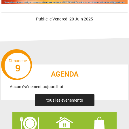
Publié le
Vendredi 20 Juin 2025
Dimanche
9
AGENDA
Aucun événement aujourd'hui
tous les évènements