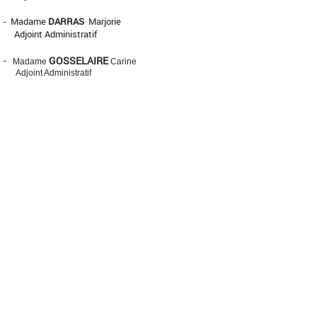
- Madame
DARRAS
Marjorie
Adjoint Administratif
-
GOSSELAIRE
Madame
Carine
Adjoint Administratif