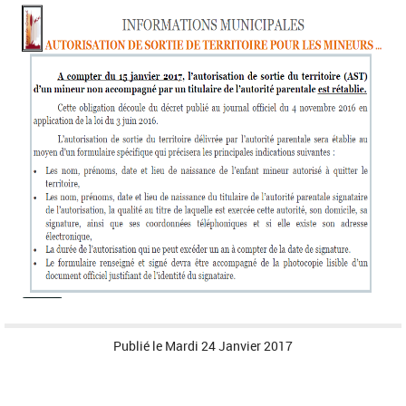
Publié le
Mardi 24 Janvier 2017