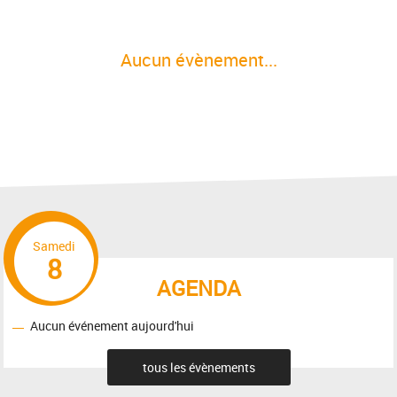
Aucun évènement...
Samedi
8
AGENDA
Aucun événement aujourd'hui
tous les évènements