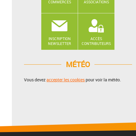
COMMERCES
ASSOCIATIONS
INSCRIPTION
ACCÈS
NEWSLETTER
CONTRIBUTEURS
MÉTÉO
Vous devez
accepter les cookies
pour voir la météo.