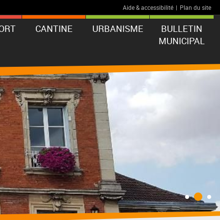
Aide & accessibilité
|
Plan du site
ORT
CANTINE
URBANISME
BULLETIN
MUNICIPAL